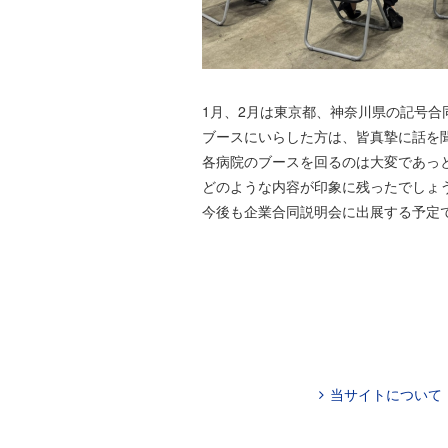
1月、2月は東京都、神奈川県の記号合
ブースにいらした方は、皆真摯に話を
各病院のブースを回るのは大変であっ
どのような内容が印象に残ったでしょ
今後も企業合同説明会に出展する予定
当サイトについて