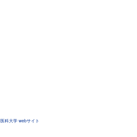
医科大学 webサイト