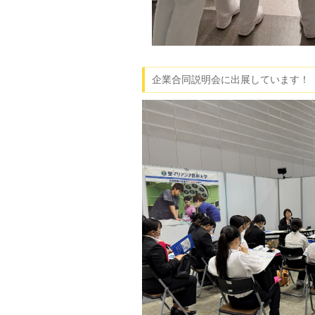
企業合同説明会に出展しています！