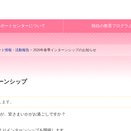
サポートセンターについて
独自の教育プログラ
ート情報・活動報告
> 2026年春季インターンシップのお知らせ
ターンシップ
します。
すが、皆さまいかがお過ごしですか？
よりインターンシップを開催します。