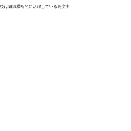
午後は組織横断的に活躍している高度実