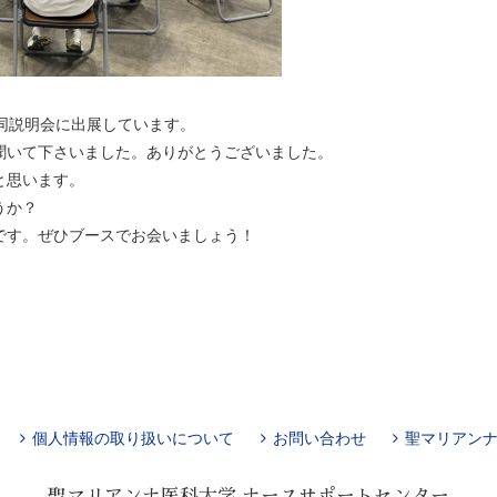
同説明会に出展しています。
聞いて下さいました。ありがとうございました。
と思います。
うか？
です。ぜひブースでお会いましょう！
個人情報の取り扱いについて
お問い合わせ
聖マリアンナ
聖マリアンナ医科大学
ナースサポートセンター