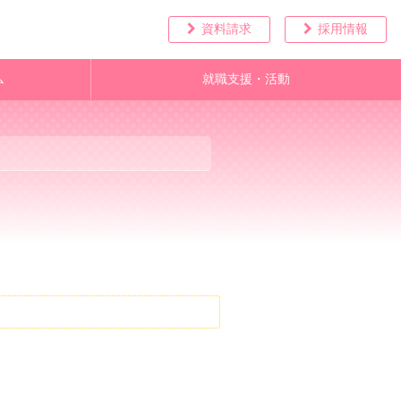
資料請求
採用情報
ム
就職支援・活動