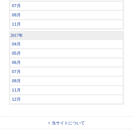
07月
08月
11月
2017年
04月
05月
06月
07月
08月
11月
12月
当サイトについて