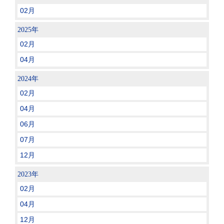
02月
2025年
02月
04月
2024年
02月
04月
06月
07月
12月
2023年
02月
04月
12月