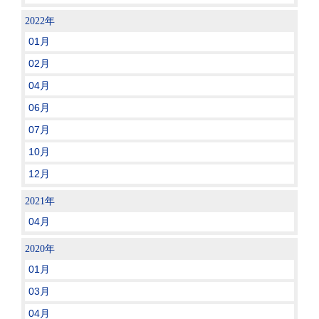
2022年
01月
02月
04月
06月
07月
10月
12月
2021年
04月
2020年
01月
03月
04月