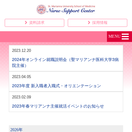
資料請求
採用情報
MENU
2023.12.20
2024年オンライン就職説明会（聖マリアンナ医科大学3病
院主催）
2023.04.05
2023年度 新入職者入職式・オリエンテーション
2023.02.09
2023年春マリアンナ主催就活イベントのお知らせ
2026年