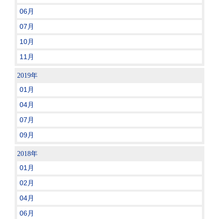
06月
07月
10月
11月
2019年
01月
04月
07月
09月
2018年
01月
02月
04月
06月