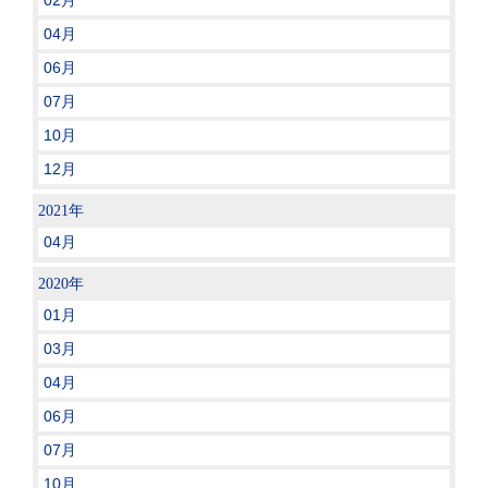
02月
04月
06月
07月
10月
12月
2021年
04月
2020年
01月
03月
04月
06月
07月
10月