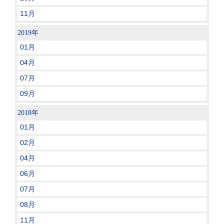
11月
2019年
01月
04月
07月
09月
2018年
01月
02月
04月
06月
07月
08月
11月