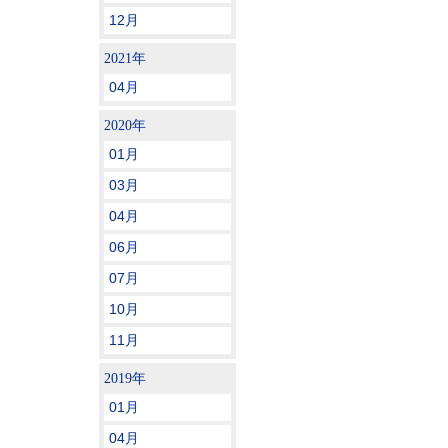
12月
2021年
04月
2020年
01月
03月
04月
06月
07月
10月
11月
2019年
01月
04月