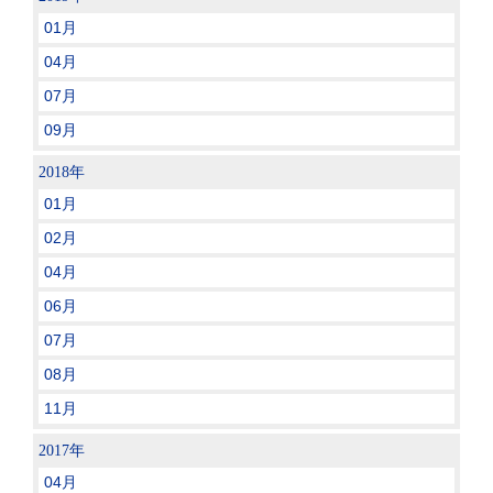
01月
04月
07月
09月
2018年
01月
02月
04月
06月
07月
08月
11月
2017年
04月