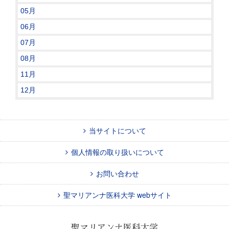
05月
06月
07月
08月
11月
12月
当サイトについて
個人情報の取り扱いについて
お問い合わせ
聖マリアンナ医科大学 webサイト
聖マリアンナ医科大学