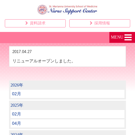
資料請求
採用情報
MENU
2017.04.27
リニューアルオープンしました。
2026年
02月
2025年
02月
04月
2024年