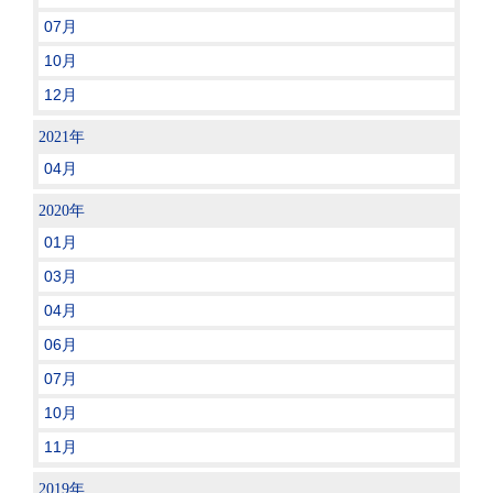
07月
10月
12月
2021年
04月
2020年
01月
03月
04月
06月
07月
10月
11月
2019年