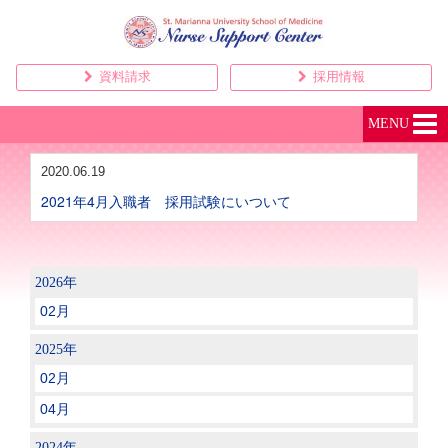
資料請求
採用情報
MENU
2020.06.19
2021年4月入職者 採用試験にいついて
2026年
02月
2025年
02月
04月
2024年