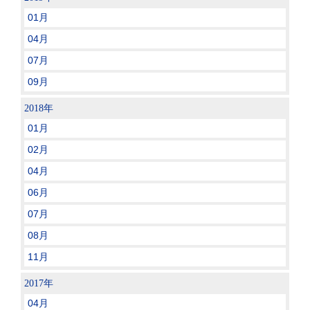
01月
04月
07月
09月
2018年
01月
02月
04月
06月
07月
08月
11月
2017年
04月