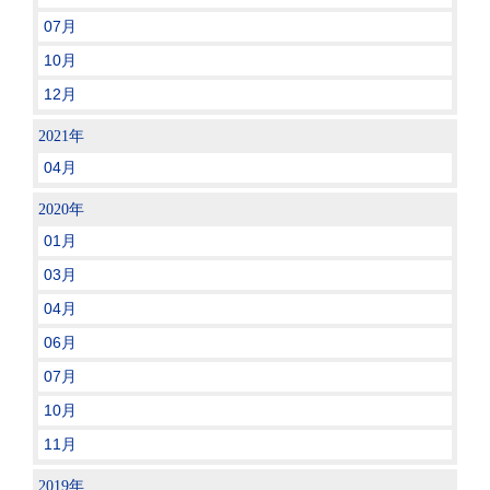
07月
10月
12月
2021年
04月
2020年
01月
03月
04月
06月
07月
10月
11月
2019年